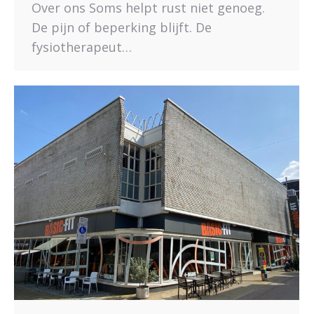
Over ons Soms helpt rust niet genoeg.
De pijn of beperking blijft. De
fysiotherapeut…