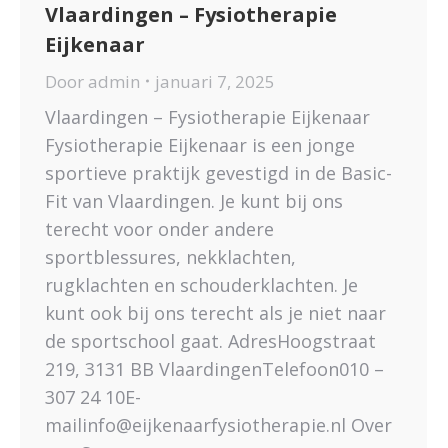
Vlaardingen – Fysiotherapie
Eijkenaar
Door
admin
januari 7, 2025
Vlaardingen – Fysiotherapie Eijkenaar
Fysiotherapie Eijkenaar is een jonge
sportieve praktijk gevestigd in de Basic-
Fit van Vlaardingen. Je kunt bij ons
terecht voor onder andere
sportblessures, nekklachten,
rugklachten en schouderklachten. Je
kunt ook bij ons terecht als je niet naar
de sportschool gaat. AdresHoogstraat
219, 3131 BB VlaardingenTelefoon010 –
307 24 10E-
mailinfo@eijkenaarfysiotherapie.nl Over