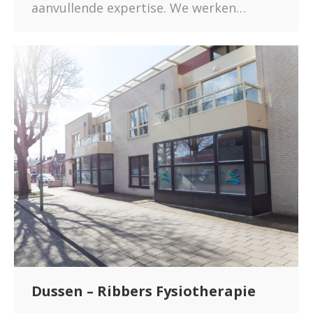
aanvullende expertise. We werken…
Dussen – Ribbers Fysiotherapie