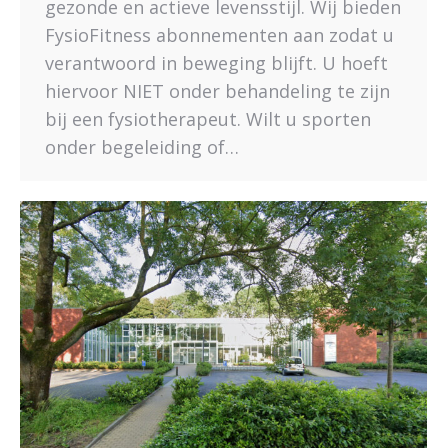
gezonde en actieve levensstijl. Wij bieden
FysioFitness abonnementen aan zodat u
verantwoord in beweging blijft. U hoeft
hiervoor NIET onder behandeling te zijn
bij een fysiotherapeut. Wilt u sporten
onder begeleiding of…