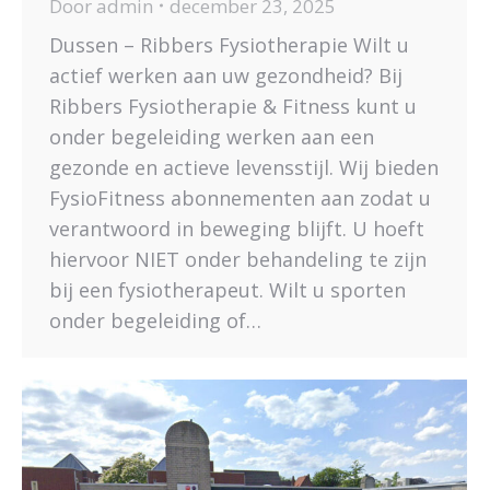
Door
admin
december 23, 2025
Dussen – Ribbers Fysiotherapie Wilt u
actief werken aan uw gezondheid? Bij
Ribbers Fysiotherapie & Fitness kunt u
onder begeleiding werken aan een
gezonde en actieve levensstijl. Wij bieden
FysioFitness abonnementen aan zodat u
verantwoord in beweging blijft. U hoeft
hiervoor NIET onder behandeling te zijn
bij een fysiotherapeut. Wilt u sporten
onder begeleiding of…