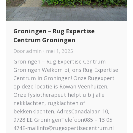
Groningen – Rug Expertise
Centrum Groningen
Door
admin
mei 1, 2025
Groningen – Rug Expertise Centrum
Groningen Welkom bij ons Rug Expertise
Centrum in Groningen! Onze Rugexpert
op deze locatie is Rowan Veenhuizen.
Onze fysiotherapeut helpt u bij alle
nekklachten, rugklachten of
bekkenklachten. AdresCanadalaan 10,
9728 EE GroningenTelefoon085 – 13 05
474E-mailinfo@rugexpertisecentrum.nl