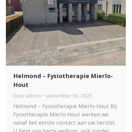
Helmond – Fysiotherapie Mierlo-
Hout
Door
admin
september 30, 2025
Helmond – Fysiotherapie Mierlo-Hout Bij
Fysiotherapie Mierlo-Hout werken we
vanaf het eerste contact aan uw herstel.
U bent van harte welkom, ook zonder