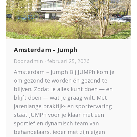
Amsterdam – Jumph
Door
admin
februari 25, 2026
Amsterdam – Jumph Bij JUMPh kom je
om gezond te worden én gezond te
blijven. Zodat je alles kunt doen — en
blijft doen — wat je graag wilt. Met
jarenlange praktijk- en sportervaring
staat JUMPh voor je klaar met een
sportief en dynamisch team van
behandelaars, ieder met zijn eigen