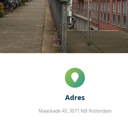
Adres
Maaskade 43, 3071 NB Rotterdam