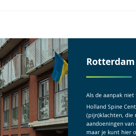
Rotterdam 
Als de aanpak niet
Holland Spine Cent
(pijn)klachten, di
aandoeningen van 
maar je kunt hier o