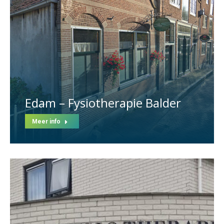
Edam – Fysiotherapie Balder
Meer info