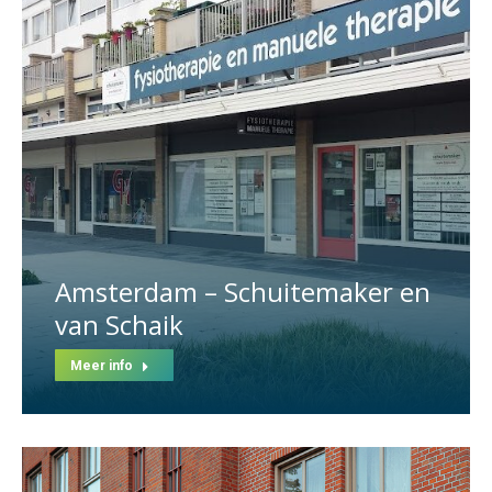
Amsterdam – Schuitemaker en
van Schaik
Meer info