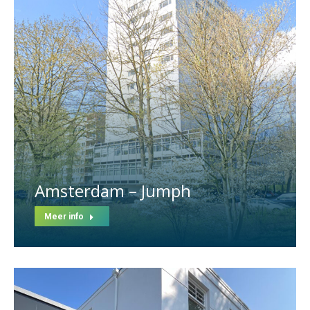
Amsterdam – Jumph
Meer info