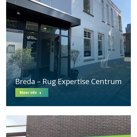
Breda – Rug Expertise Centrum
Meer info