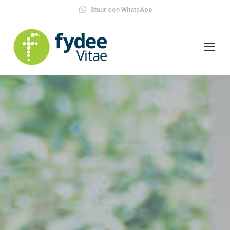
Stuur een WhatsApp