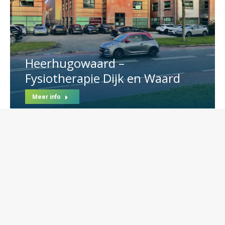
Heerhugowaard –
Fysiotherapie Dijk en Waard
Meer info