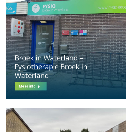
Broek in Waterland –
Fysiotherapie Broek in
Waterland
Meer info