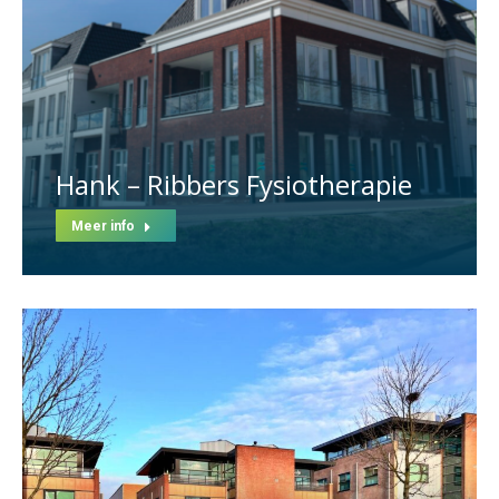
Hank – Ribbers Fysiotherapie
Meer info