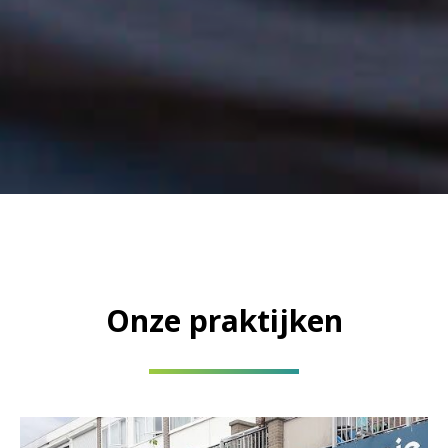
Onze praktijken