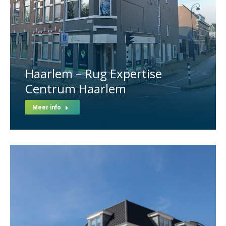
Haarlem – Rug Expertise
Centrum Haarlem
Meer info