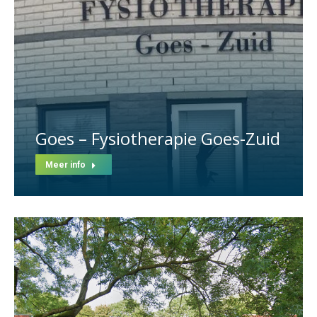
Goes – Fysiotherapie Goes-Zuid
Meer info