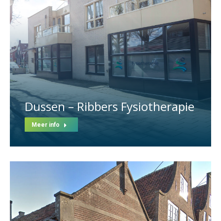
Dussen – Ribbers Fysiotherapie
Meer info