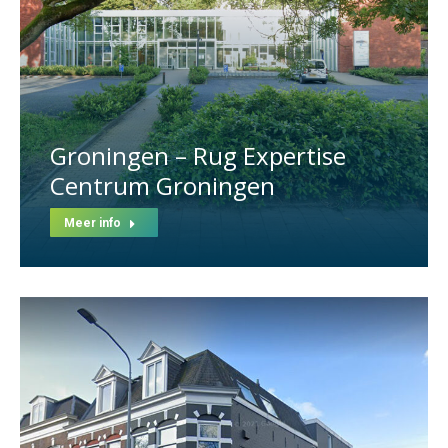
Groningen – Rug Expertise
Centrum Groningen
Meer info