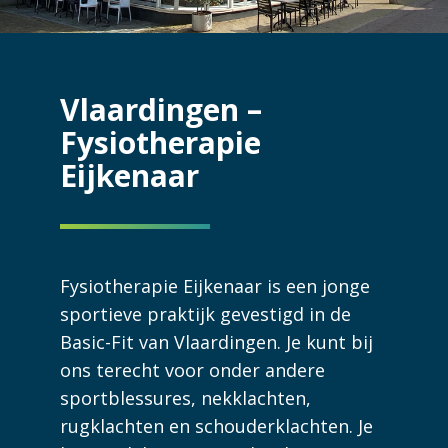
Vlaardingen –
Fysiotherapie
Eijkenaar
Fysiotherapie Eijkenaar is een jonge
sportieve praktijk gevestigd in de
Basic-Fit van Vlaardingen. Je kunt bij
ons terecht voor onder andere
sportblessures, nekklachten,
rugklachten en schouderklachten. Je