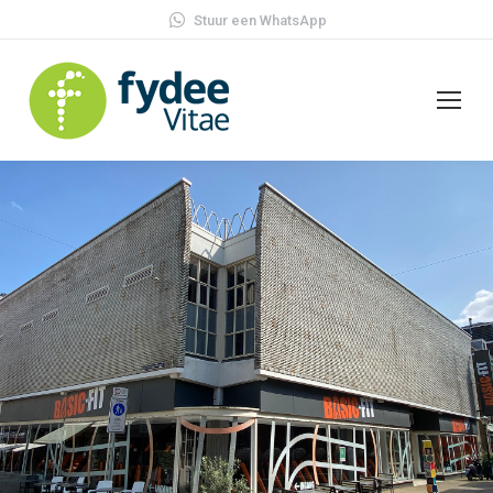
Stuur een WhatsApp