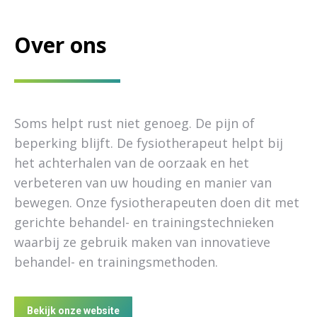
Over ons
Soms helpt rust niet genoeg. De pijn of
beperking blijft. De fysiotherapeut helpt bij
het achterhalen van de oorzaak en het
verbeteren van uw houding en manier van
bewegen. Onze fysiotherapeuten doen dit met
gerichte behandel- en trainingstechnieken
waarbij ze gebruik maken van innovatieve
behandel- en trainingsmethoden.
Bekijk onze website