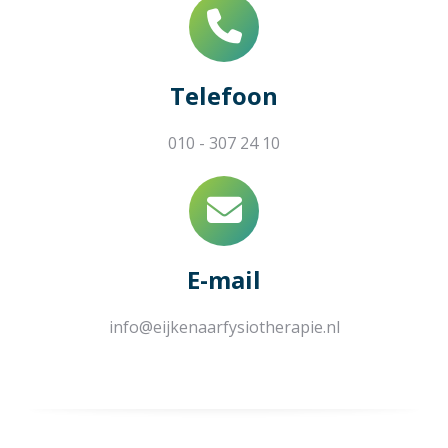
Telefoon
010 - 307 24 10
E-mail
info@eijkenaarfysiotherapie.nl