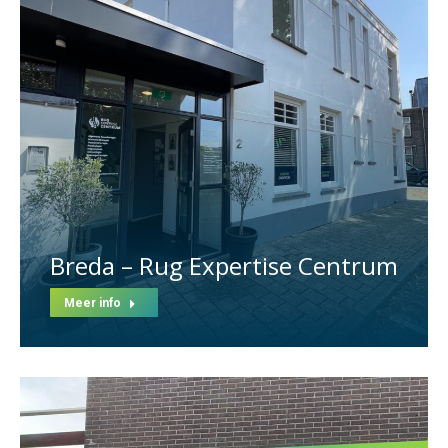
Breda – Rug Expertise Centrum
Meer info