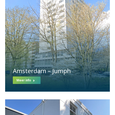
Amsterdam – Jumph
Meer info