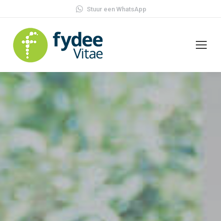
Stuur een WhatsApp