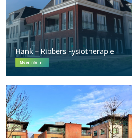
Hank – Ribbers Fysiotherapie
Meer info