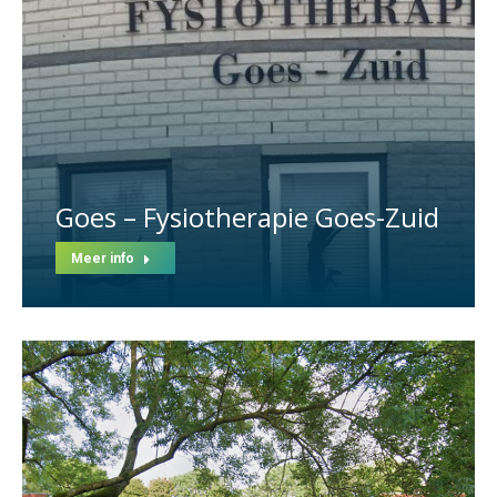
Goes – Fysiotherapie Goes-Zuid
Meer info