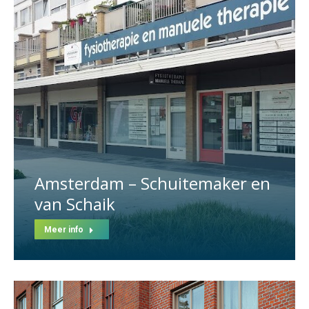
Amsterdam – Schuitemaker en
van Schaik
Meer info