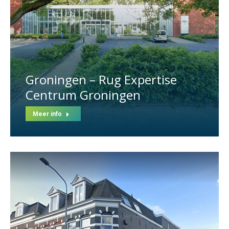
Groningen – Rug Expertise
Centrum Groningen
Meer info