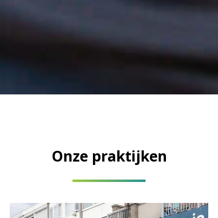
Onze praktijken