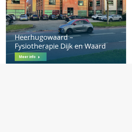
Heerhugowaard –
Fysiotherapie Dijk en Waard
Meer info