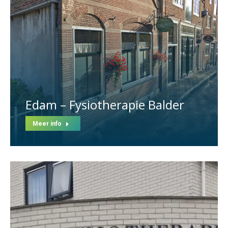
Edam – Fysiotherapie Balder
Meer info