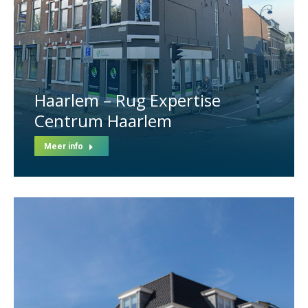
Haarlem – Rug Expertise
Centrum Haarlem
Meer info