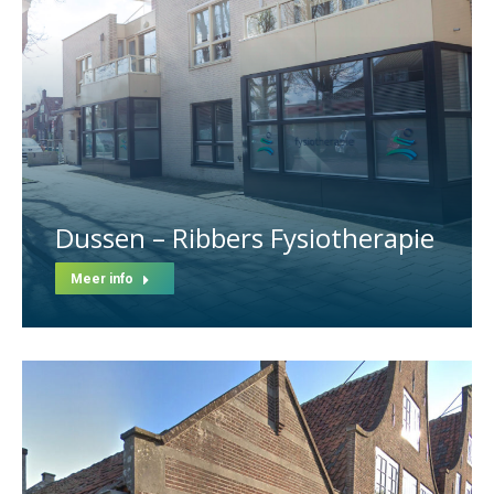
Dussen – Ribbers Fysiotherapie
Meer info