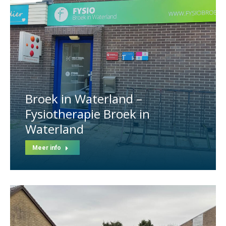
Broek in Waterland –
Fysiotherapie Broek in
Waterland
Meer info