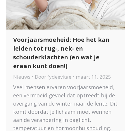
Voorjaarsmoeheid: Hoe het kan
leiden tot rug-, nek- en
schouderklachten (en wat je
eraan kunt doen!)
Nieuws
Door
fydeevitae
maart 11, 2025
Veel mensen ervaren voorjaarsmoeheid,
een vermoeid gevoel dat optreedt bij de
overgang van de winter naar de lente. Dit
komt doordat je lichaam moet wennen
aan de verandering in daglicht,
temperatuur en hormoonhuishouding.