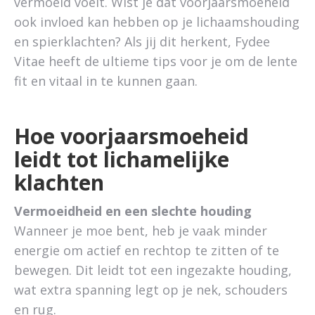
vermoeid voelt. Wist je dat voorjaarsmoeheid
ook invloed kan hebben op je lichaamshouding
en spierklachten? Als jij dit herkent, Fydee
Vitae heeft de ultieme tips voor je om de lente
fit en vitaal in te kunnen gaan.
Hoe voorjaarsmoeheid
leidt tot lichamelijke
klachten
Vermoeidheid en een slechte houding
Wanneer je moe bent, heb je vaak minder
energie om actief en rechtop te zitten of te
bewegen. Dit leidt tot een ingezakte houding,
wat extra spanning legt op je nek, schouders
en rug.