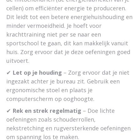
cellen) om efficiënter energie te produceren.
Dit leidt tot een betere energiehuishouding en
minder vermoeidheid. Je hoeft voor
krachttraining niet per se naar een
sportschool te gaan, dit kan makkelijk vanuit
huis. Zorg ervoor dat je deze oefeningen goed
uitvoert.
✔
Let op je houding
– Zorg ervoor dat je niet
ingezakt achter je bureau zit. Gebruik een
ergonomische stoel en plaats je
computerscherm op ooghoogte.
✔
Rek en strek regelmatig
– Doe lichte
oefeningen zoals schouderrollen,
nekstretching en rugversterkende oefeningen
om spanning los te maken.