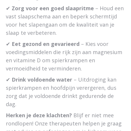
✔
Zorg voor een goed slaapritme
– Houd een
vast slaapschema aan en beperk schermtijd
voor het slapengaan om de kwaliteit van je
slaap te verbeteren.
✔
Eet gezond en gevarieerd
– Kies voor
voedingsmiddelen die rijk zijn aan magnesium
en vitamine D om spierkrampen en
vermoeidheid te verminderen.
✔
Drink voldoende water
– Uitdroging kan
spierkrampen en hoofdpijn verergeren, dus
zorg dat je voldoende drinkt gedurende de
dag.
Herken je deze klachten?
Blijf er niet mee
rondlopen! Onze therapeuten helpen je graag