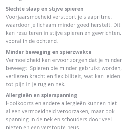
Slechte slaap en stijve spieren
Voorjaarsmoeheid verstoort je slaapritme,
waardoor je lichaam minder goed herstelt. Dit
kan resulteren in stijve spieren en gewrichten,
vooral in de ochtend.
Minder beweging en spierzwakte
Vermoeidheid kan ervoor zorgen dat je minder
beweegt. Spieren die minder gebruikt worden,
verliezen kracht en flexibiliteit, wat kan leiden
tot pijn in je rug en nek.
Allergieën en spierspanning
Hooikoorts en andere allergieën kunnen niet
alleen vermoeidheid veroorzaken, maar ook
spanning in de nek en schouders door veel
niezen en een verstopte neus.