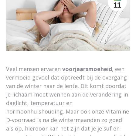
11
Veel mensen ervaren
voorjaarsmoeheid
, een
vermoeid gevoel dat optreedt bij de overgang
van de winter naar de lente. Dit komt doordat
je lichaam moet wennen aan de verandering in
daglicht, temperatuur en
hormoonhuishouding. Maar ook onze Vitamine
D-voorraad is na de wintermaanden zo goed
als op, hierdoor kan het zijn dat je je suf en