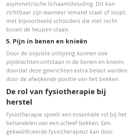
asymmetrische lichaamshouding. Dit kan
zichtbaar zijn wanneer iemand staat of loopt,
met bijvoorbeeld schouders die niet recht
boven de heupen staan.
5. Pijn in benen en knieën
Door de onjuiste uitlijning kunnen ook
pijnklachten ontstaan in de benen en knieën,
doordat deze gewrichten extra belast worden
door de afwijkende positie van het bekken.
De rol van fysiotherapie bij
herstel
Fysiotherapie speelt een essentiële rol bij het
behandelen van een scheef bekken. Een
gekwalificeerde fysiotherapeut kan door