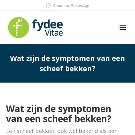
Stuur een WhatsApp
Wat zijn de symptomen van een
scheef bekken?
Wat zijn de symptomen
van een scheef bekken?
Een scheef bekken, ook wel bekend als een