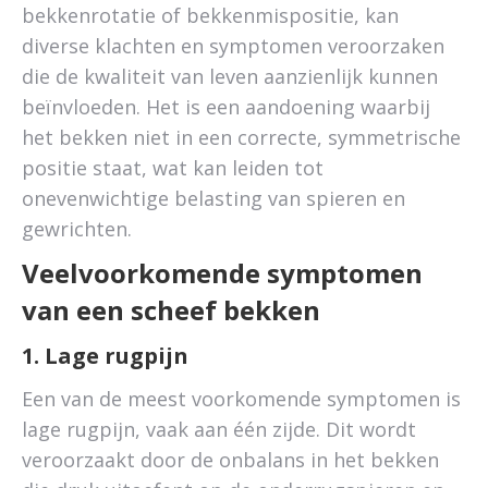
bekkenrotatie of bekkenmispositie, kan
diverse klachten en symptomen veroorzaken
die de kwaliteit van leven aanzienlijk kunnen
beïnvloeden. Het is een aandoening waarbij
het bekken niet in een correcte, symmetrische
positie staat, wat kan leiden tot
onevenwichtige belasting van spieren en
gewrichten.
Veelvoorkomende symptomen
van een scheef bekken
1. Lage rugpijn
Een van de meest voorkomende symptomen is
lage rugpijn, vaak aan één zijde. Dit wordt
veroorzaakt door de onbalans in het bekken