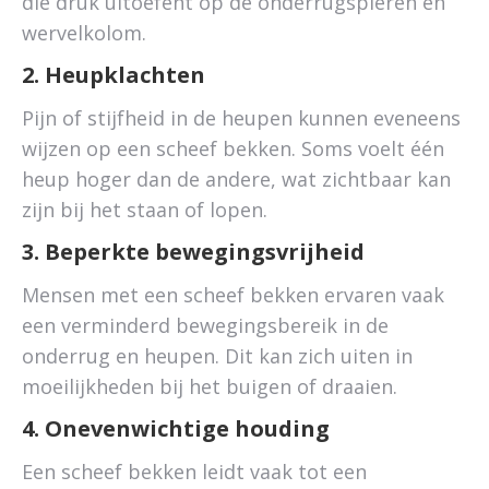
die druk uitoefent op de onderrugspieren en
wervelkolom.
2. Heupklachten
Pijn of stijfheid in de heupen kunnen eveneens
wijzen op een scheef bekken. Soms voelt één
heup hoger dan de andere, wat zichtbaar kan
zijn bij het staan of lopen.
3. Beperkte bewegingsvrijheid
Mensen met een scheef bekken ervaren vaak
een verminderd bewegingsbereik in de
onderrug en heupen. Dit kan zich uiten in
moeilijkheden bij het buigen of draaien.
4. Onevenwichtige houding
Een scheef bekken leidt vaak tot een