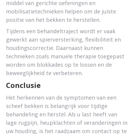
middel van gerichte oefeningen en
mobilisatietechnieken helpen om de juiste
positie van het bekken te herstellen.
Tijdens een behandeltraject wordt er vaak
gewerkt aan spierversterking, flexibiliteit en
houdingscorrectie. Daarnaast kunnen
technieken zoals manuele therapie toegepast
worden om blokkades op te lossen en de
beweeglijkheid te verbeteren.
Conclusie
Het herkennen van de symptomen van een
scheef bekken is belangrijk voor tijdige
behandeling en herstel. Als u last heeft van
lage rugpijn, heupklachten of veranderingen in
uw houding, is het raadzaam om contact op te