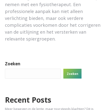
nemen met een fysiotherapeut. Een
professionele aanpak kan niet alleen
verlichting bieden, maar ook verdere
complicaties voorkomen door het corrigeren
van de uitlijning en het versterken van
relevante spiergroepen.
Zoeken
Zoeken
Recent Posts
Meer bewegen in de lente, maar nog steeds klachten? Dit is