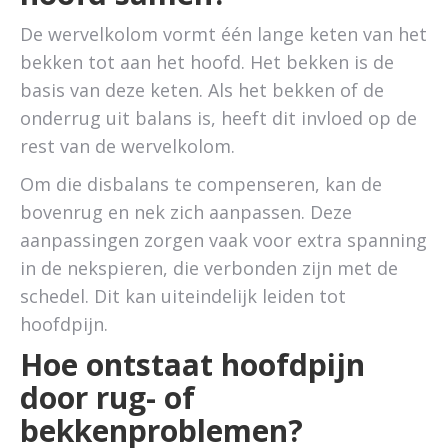
De wervelkolom vormt één lange keten van het
bekken tot aan het hoofd. Het bekken is de
basis van deze keten. Als het bekken of de
onderrug uit balans is, heeft dit invloed op de
rest van de wervelkolom.
Om die disbalans te compenseren, kan de
bovenrug en nek zich aanpassen. Deze
aanpassingen zorgen vaak voor extra spanning
in de nekspieren, die verbonden zijn met de
schedel. Dit kan uiteindelijk leiden tot
hoofdpijn.
Hoe ontstaat hoofdpijn
door rug- of
bekkenproblemen?