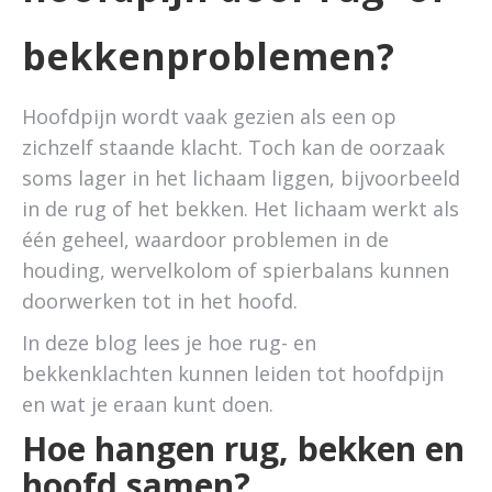
bekkenproblemen?
Hoofdpijn wordt vaak gezien als een op
zichzelf staande klacht. Toch kan de oorzaak
soms lager in het lichaam liggen, bijvoorbeeld
in de rug of het bekken. Het lichaam werkt als
één geheel, waardoor problemen in de
houding, wervelkolom of spierbalans kunnen
doorwerken tot in het hoofd.
In deze blog lees je hoe rug- en
bekkenklachten kunnen leiden tot hoofdpijn
en wat je eraan kunt doen.
Hoe hangen rug, bekken en
hoofd samen?