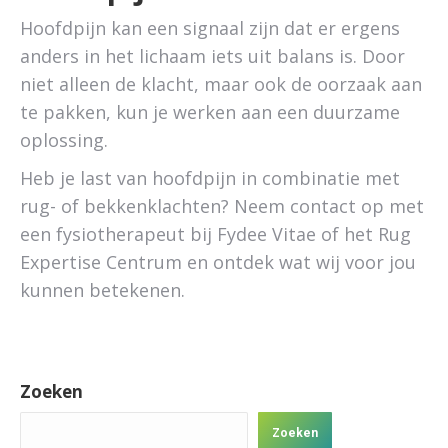
Hoofdpijn kan een signaal zijn dat er ergens
anders in het lichaam iets uit balans is. Door
niet alleen de klacht, maar ook de oorzaak aan
te pakken, kun je werken aan een duurzame
oplossing.
Heb je last van hoofdpijn in combinatie met
rug- of bekkenklachten? Neem contact op met
een fysiotherapeut bij Fydee Vitae of het Rug
Expertise Centrum en ontdek wat wij voor jou
kunnen betekenen.
Zoeken
Zoeken