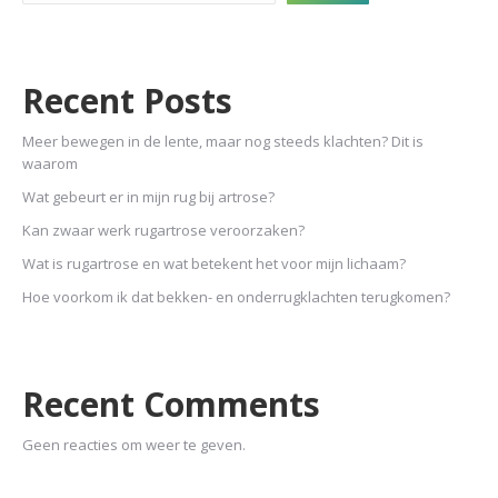
Recent Posts
Meer bewegen in de lente, maar nog steeds klachten? Dit is
waarom
Wat gebeurt er in mijn rug bij artrose?
Kan zwaar werk rugartrose veroorzaken?
Wat is rugartrose en wat betekent het voor mijn lichaam?
Hoe voorkom ik dat bekken- en onderrugklachten terugkomen?
Recent Comments
Geen reacties om weer te geven.