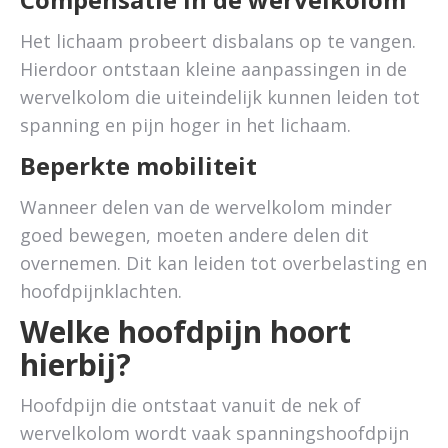
Het lichaam probeert disbalans op te vangen.
Hierdoor ontstaan kleine aanpassingen in de
wervelkolom die uiteindelijk kunnen leiden tot
spanning en pijn hoger in het lichaam.
Beperkte mobiliteit
Wanneer delen van de wervelkolom minder
goed bewegen, moeten andere delen dit
overnemen. Dit kan leiden tot overbelasting en
hoofdpijnklachten.
Welke hoofdpijn hoort
hierbij?
Hoofdpijn die ontstaat vanuit de nek of
wervelkolom wordt vaak spanningshoofdpijn