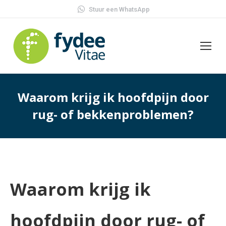
Stuur een WhatsApp
Waarom krijg ik hoofdpijn door
rug- of bekkenproblemen?
Waarom krijg ik
hoofdpijn door rug- of