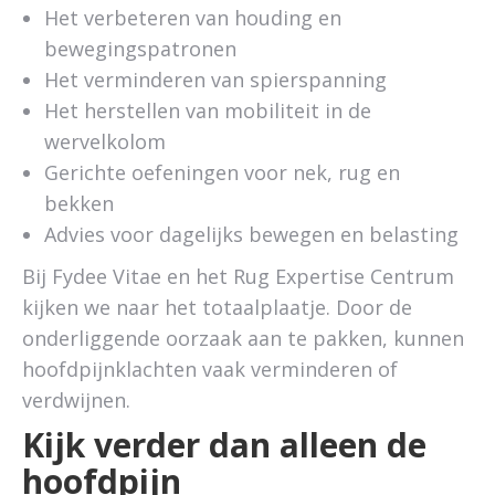
Het verbeteren van houding en
bewegingspatronen
Het verminderen van spierspanning
Het herstellen van mobiliteit in de
wervelkolom
Gerichte oefeningen voor nek, rug en
bekken
Advies voor dagelijks bewegen en belasting
Bij Fydee Vitae en het Rug Expertise Centrum
kijken we naar het totaalplaatje. Door de
onderliggende oorzaak aan te pakken, kunnen
hoofdpijnklachten vaak verminderen of
verdwijnen.
Kijk verder dan alleen de
hoofdpijn