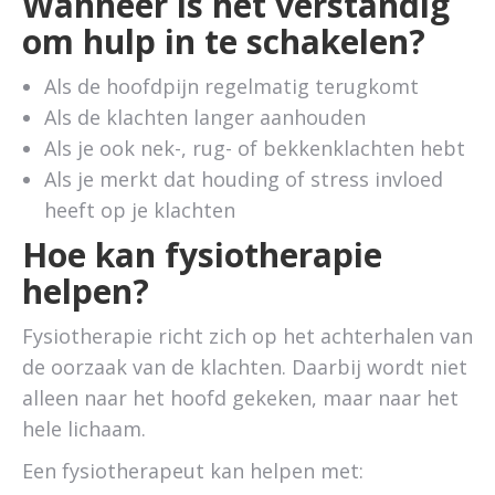
Wanneer is het verstandig
om hulp in te schakelen?
Als de hoofdpijn regelmatig terugkomt
Als de klachten langer aanhouden
Als je ook nek-, rug- of bekkenklachten hebt
Als je merkt dat houding of stress invloed
heeft op je klachten
Hoe kan fysiotherapie
helpen?
Fysiotherapie richt zich op het achterhalen van
de oorzaak van de klachten. Daarbij wordt niet
alleen naar het hoofd gekeken, maar naar het
hele lichaam.
Een fysiotherapeut kan helpen met: