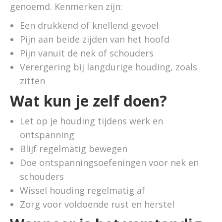
genoemd. Kenmerken zijn:
Een drukkend of knellend gevoel
Pijn aan beide zijden van het hoofd
Pijn vanuit de nek of schouders
Verergering bij langdurige houding, zoals
zitten
Wat kun je zelf doen?
Let op je houding tijdens werk en
ontspanning
Blijf regelmatig bewegen
Doe ontspanningsoefeningen voor nek en
schouders
Wissel houding regelmatig af
Zorg voor voldoende rust en herstel