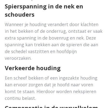
Spierspanning in de nek en
schouders
Wanneer je houding verandert door klachten
in het bekken of de onderrug, ontstaat er vaak
extra spanning in de bovenrug en nek. Deze
spanning kan trekken aan de spieren die aan
de schedel vastzitten en hoofdpijn
veroorzaken.
Verkeerde houding
Een scheef bekken of een ingezakte houding
kan ervoor zorgen dat je hoofd naar voren
komt te staan. Hierdoor worden nekspieren
continu belast.
Compensatie in de wervelkolom