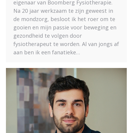
eigenaar van Boomberg Fysiotherapie.
Na 20 jaar werkzaam te zijn geweest in
de mondzorg, besloot ik het roer om te
gooien en mijn passie voor beweging en
gezondheid te volgen door
fysiotherapeut te worden. Al van jongs af
aan ben ik een fanatieke…