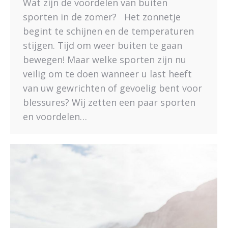
Wat zijn de voordelen van buiten
sporten in de zomer? Het zonnetje
begint te schijnen en de temperaturen
stijgen. Tijd om weer buiten te gaan
bewegen! Maar welke sporten zijn nu
veilig om te doen wanneer u last heeft
van uw gewrichten of gevoelig bent voor
blessures? Wij zetten een paar sporten
en voordelen…