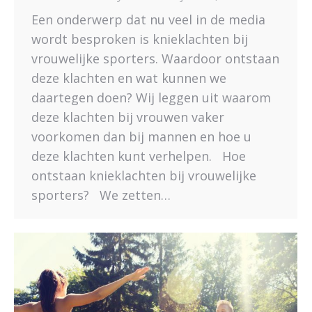
Een onderwerp dat nu veel in de media
wordt besproken is knieklachten bij
vrouwelijke sporters. Waardoor ontstaan
deze klachten en wat kunnen we
daartegen doen? Wij leggen uit waarom
deze klachten bij vrouwen vaker
voorkomen dan bij mannen en hoe u
deze klachten kunt verhelpen. Hoe
ontstaan knieklachten bij vrouwelijke
sporters? We zetten…