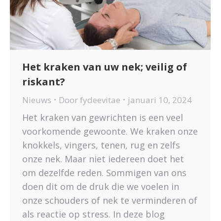
Het kraken van uw nek; veilig of
riskant?
Nieuws
Door
fydeevitae
januari 10, 2024
Het kraken van gewrichten is een veel
voorkomende gewoonte. We kraken onze
knokkels, vingers, tenen, rug en zelfs
onze nek. Maar niet iedereen doet het
om dezelfde reden. Sommigen van ons
doen dit om de druk die we voelen in
onze schouders of nek te verminderen of
als reactie op stress. In deze blog