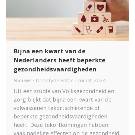
Bijna een kwart van de
Nederlanders heeft beperkte
gezondheidsvaardigheden
Nieuws
Door
fydeevitae
mei 8, 2024
Uit een studie van Volksgezondheid en
Zorg blijkt dat bijna een kwart van de
volwassenen tekortschietende of
beperkte gezondheidsvaardigheden
heeft. Deze tekortkomingen hebben
vaak nadelige effecten op de gezondheid.