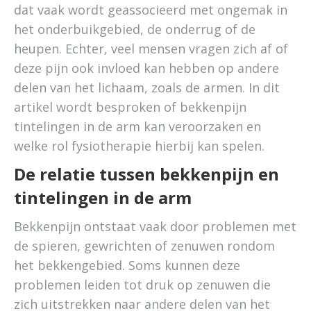
dat vaak wordt geassocieerd met ongemak in
het onderbuikgebied, de onderrug of de
heupen. Echter, veel mensen vragen zich af of
deze pijn ook invloed kan hebben op andere
delen van het lichaam, zoals de armen. In dit
artikel wordt besproken of bekkenpijn
tintelingen in de arm kan veroorzaken en
welke rol fysiotherapie hierbij kan spelen.
De relatie tussen bekkenpijn en
tintelingen in de arm
Bekkenpijn ontstaat vaak door problemen met
de spieren, gewrichten of zenuwen rondom
het bekkengebied. Soms kunnen deze
problemen leiden tot druk op zenuwen die
zich uitstrekken naar andere delen van het