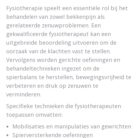
Fysiotherapie speelt een essentiële rol bij het
behandelen van zowel bekkenpijn als
gerelateerde zenuwproblemen. Een
gekwalificeerde fysiotherapeut kan een
uitgebreide beoordeling uitvoeren om de
oorzaak van de klachten vast te stellen.
Vervolgens worden gerichte oefeningen en
behandeltechnieken ingezet om de
spierbalans te herstellen, bewegingsvrijheid te
verbeteren en druk op zenuwen te
verminderen.
Specifieke technieken die fysiotherapeuten
toepassen omvatten:
Mobilisaties en manipulaties van gewrichten
Spierversterkende oefeningen