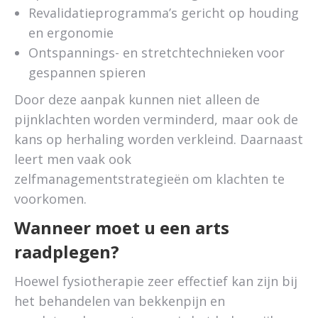
Revalidatieprogramma’s gericht op houding
en ergonomie
Ontspannings- en stretchtechnieken voor
gespannen spieren
Door deze aanpak kunnen niet alleen de
pijnklachten worden verminderd, maar ook de
kans op herhaling worden verkleind. Daarnaast
leert men vaak ook
zelfmanagementstrategieën om klachten te
voorkomen.
Wanneer moet u een arts
raadplegen?
Hoewel fysiotherapie zeer effectief kan zijn bij
het behandelen van bekkenpijn en