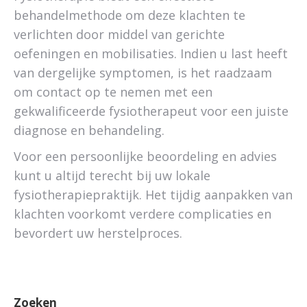
behandelmethode om deze klachten te
verlichten door middel van gerichte
oefeningen en mobilisaties. Indien u last heeft
van dergelijke symptomen, is het raadzaam
om contact op te nemen met een
gekwalificeerde fysiotherapeut voor een juiste
diagnose en behandeling.
Voor een persoonlijke beoordeling en advies
kunt u altijd terecht bij uw lokale
fysiotherapiepraktijk. Het tijdig aanpakken van
klachten voorkomt verdere complicaties en
bevordert uw herstelproces.
Zoeken