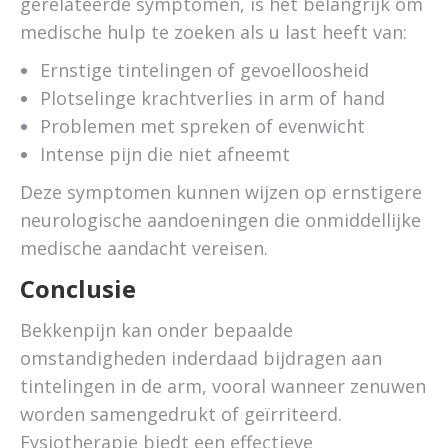
gerelateerde symptomen, is het belangrijk om
medische hulp te zoeken als u last heeft van:
Ernstige tintelingen of gevoelloosheid
Plotselinge krachtverlies in arm of hand
Problemen met spreken of evenwicht
Intense pijn die niet afneemt
Deze symptomen kunnen wijzen op ernstigere
neurologische aandoeningen die onmiddellijke
medische aandacht vereisen.
Conclusie
Bekkenpijn kan onder bepaalde
omstandigheden inderdaad bijdragen aan
tintelingen in de arm, vooral wanneer zenuwen
worden samengedrukt of geïrriteerd.
Fysiotherapie biedt een effectieve