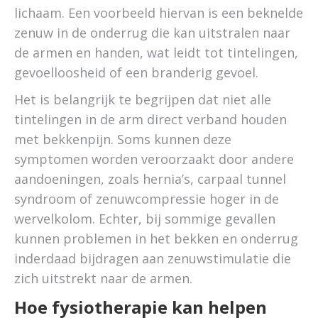
lichaam. Een voorbeeld hiervan is een beknelde
zenuw in de onderrug die kan uitstralen naar
de armen en handen, wat leidt tot tintelingen,
gevoelloosheid of een branderig gevoel.
Het is belangrijk te begrijpen dat niet alle
tintelingen in de arm direct verband houden
met bekkenpijn. Soms kunnen deze
symptomen worden veroorzaakt door andere
aandoeningen, zoals hernia’s, carpaal tunnel
syndroom of zenuwcompressie hoger in de
wervelkolom. Echter, bij sommige gevallen
kunnen problemen in het bekken en onderrug
inderdaad bijdragen aan zenuwstimulatie die
zich uitstrekt naar de armen.
Hoe fysiotherapie kan helpen