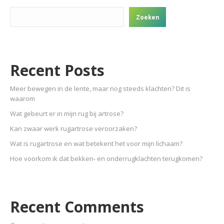
Zoeken
Recent Posts
Meer bewegen in de lente, maar nog steeds klachten? Dit is
waarom
Wat gebeurt er in mijn rug bij artrose?
Kan zwaar werk rugartrose veroorzaken?
Wat is rugartrose en wat betekent het voor mijn lichaam?
Hoe voorkom ik dat bekken- en onderrugklachten terugkomen?
Recent Comments