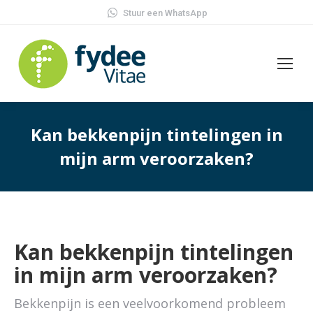
Stuur een WhatsApp
Kan bekkenpijn tintelingen in
mijn arm veroorzaken?
Kan bekkenpijn tintelingen
in mijn arm veroorzaken?
Bekkenpijn is een veelvoorkomend probleem