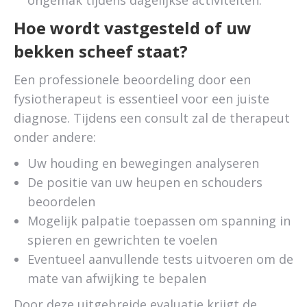
ongemak tijdens dagelijkse activiteiten.
Hoe wordt vastgesteld of uw
bekken scheef staat?
Een professionele beoordeling door een
fysiotherapeut is essentieel voor een juiste
diagnose. Tijdens een consult zal de therapeut
onder andere:
Uw houding en bewegingen analyseren
De positie van uw heupen en schouders
beoordelen
Mogelijk palpatie toepassen om spanning in
spieren en gewrichten te voelen
Eventueel aanvullende tests uitvoeren om de
mate van afwijking te bepalen
Door deze uitgebreide evaluatie krijgt de