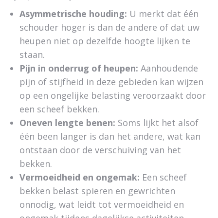
Asymmetrische houding:
U merkt dat één
schouder hoger is dan de andere of dat uw
heupen niet op dezelfde hoogte lijken te
staan.
Pijn in onderrug of heupen:
Aanhoudende
pijn of stijfheid in deze gebieden kan wijzen
op een ongelijke belasting veroorzaakt door
een scheef bekken.
Oneven lengte benen:
Soms lijkt het alsof
één been langer is dan het andere, wat kan
ontstaan door de verschuiving van het
bekken.
Vermoeidheid en ongemak:
Een scheef
bekken belast spieren en gewrichten
onnodig, wat leidt tot vermoeidheid en