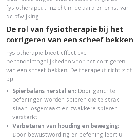
fysiotherapeut inzicht in de aard en ernst van
de afwijking.
De rol van fysiotherapie bij het
corrigeren van een scheef bekken
Fysiotherapie biedt effectieve
behandelmogelijkheden voor het corrigeren
van een scheef bekken. De therapeut richt zich
op:
Spierbalans herstellen:
Door gerichte
oefeningen worden spieren die te strak
staan losgemaakt en zwakkere spieren
versterkt.
Verbeteren van houding en beweging:
Door bewustwording en oefening leert u