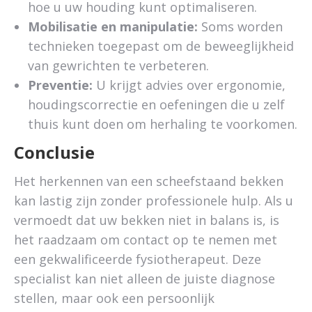
hoe u uw houding kunt optimaliseren.
Mobilisatie en manipulatie:
Soms worden
technieken toegepast om de beweeglijkheid
van gewrichten te verbeteren.
Preventie:
U krijgt advies over ergonomie,
houdingscorrectie en oefeningen die u zelf
thuis kunt doen om herhaling te voorkomen.
Conclusie
Het herkennen van een scheefstaand bekken
kan lastig zijn zonder professionele hulp. Als u
vermoedt dat uw bekken niet in balans is, is
het raadzaam om contact op te nemen met
een gekwalificeerde fysiotherapeut. Deze
specialist kan niet alleen de juiste diagnose
stellen, maar ook een persoonlijk