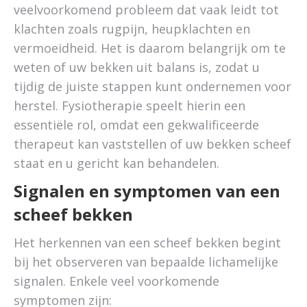
veelvoorkomend probleem dat vaak leidt tot
klachten zoals rugpijn, heupklachten en
vermoeidheid. Het is daarom belangrijk om te
weten of uw bekken uit balans is, zodat u
tijdig de juiste stappen kunt ondernemen voor
herstel. Fysiotherapie speelt hierin een
essentiële rol, omdat een gekwalificeerde
therapeut kan vaststellen of uw bekken scheef
staat en u gericht kan behandelen.
Signalen en symptomen van een
scheef bekken
Het herkennen van een scheef bekken begint
bij het observeren van bepaalde lichamelijke
signalen. Enkele veel voorkomende
symptomen zijn: