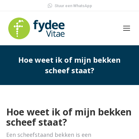
Stuur een WhatsApp
Hoe weet ik of mijn bekken
scheef staat?
Hoe weet ik of mijn bekken
scheef staat?
Een scheefstaand bekken is een