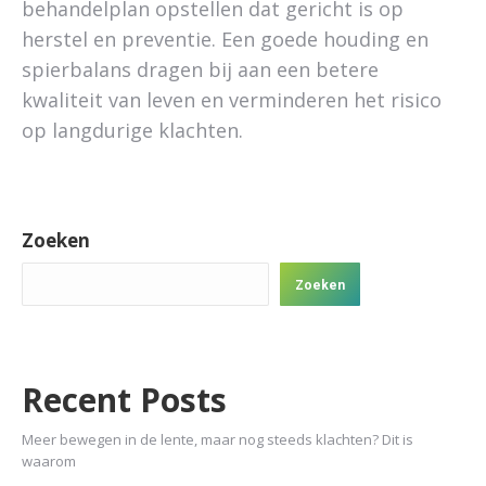
behandelplan opstellen dat gericht is op
herstel en preventie. Een goede houding en
spierbalans dragen bij aan een betere
kwaliteit van leven en verminderen het risico
op langdurige klachten.
Zoeken
Zoeken
Recent Posts
Meer bewegen in de lente, maar nog steeds klachten? Dit is
waarom