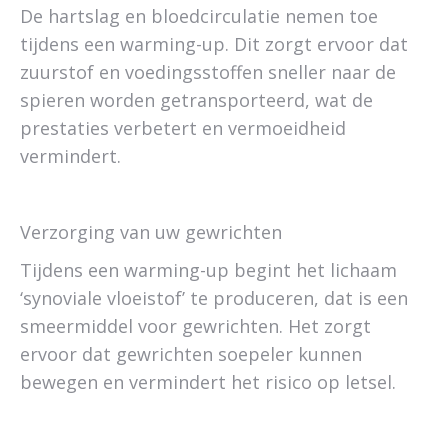
De hartslag en bloedcirculatie nemen toe
tijdens een warming-up. Dit zorgt ervoor dat
zuurstof en voedingsstoffen sneller naar de
spieren worden getransporteerd, wat de
prestaties verbetert en vermoeidheid
vermindert.
Verzorging van uw gewrichten
Tijdens een warming-up begint het lichaam
‘synoviale vloeistof’ te produceren, dat is een
smeermiddel voor gewrichten. Het zorgt
ervoor dat gewrichten soepeler kunnen
bewegen en vermindert het risico op letsel.