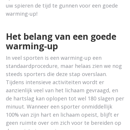
uw spieren de tijd te gunnen voor een goede
warming-up!
Het belang van een goede
warming-up
In veel sporten is een warming-up een
standaardprocedure, maar helaas zien we nog
steeds sporters die deze stap overslaan.
Tijdens intensieve activiteiten wordt er
aanzienlijk veel van het lichaam gevraagd, en
de hartslag kan oplopen tot wel 180 slagen per
minuut. Wanneer een sporter onmiddellijk
100% van zijn hart en lichaam opeist, blijft er
geen ruimte over om zich voor te bereiden op