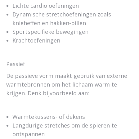
Lichte cardio oefeningen
Dynamische stretchoefeningen zoals
knieheffen en hakken-billen
Sportspecifieke bewegingen
Krachtoefeningen
Passief
De passieve vorm maakt gebruik van externe
warmtebronnen om het lichaam warm te
krijgen. Denk bijvoorbeeld aan:
Warmtekussens- of dekens
Langdurige stretches om de spieren te
ontspannen