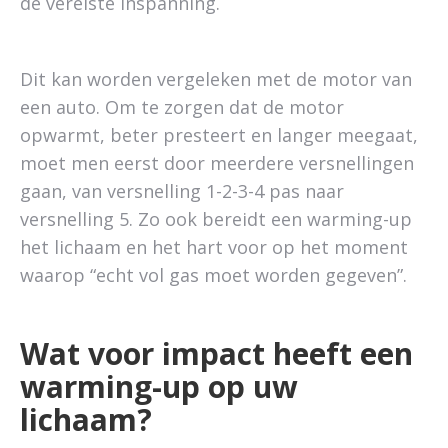
de vereiste inspanning.
Dit kan worden vergeleken met de motor van
een auto. Om te zorgen dat de motor
opwarmt, beter presteert en langer meegaat,
moet men eerst door meerdere versnellingen
gaan, van versnelling 1-2-3-4 pas naar
versnelling 5. Zo ook bereidt een warming-up
het lichaam en het hart voor op het moment
waarop “echt vol gas moet worden gegeven”.
Wat voor impact heeft een
warming-up op uw
lichaam?