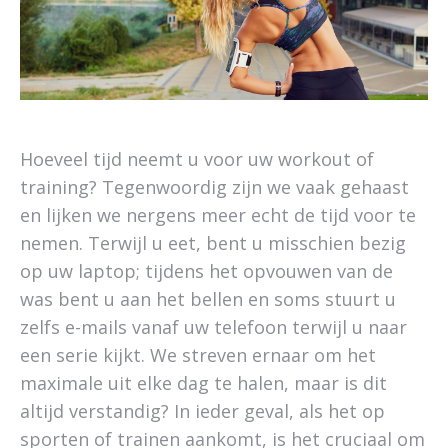
Hoeveel tijd neemt u voor uw workout of
training? Tegenwoordig zijn we vaak gehaast
en lijken we nergens meer echt de tijd voor te
nemen. Terwijl u eet, bent u misschien bezig
op uw laptop; tijdens het opvouwen van de
was bent u aan het bellen en soms stuurt u
zelfs e-mails vanaf uw telefoon terwijl u naar
een serie kijkt. We streven ernaar om het
maximale uit elke dag te halen, maar is dit
altijd verstandig? In ieder geval, als het op
sporten of trainen aankomt, is het cruciaal om