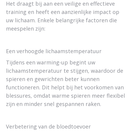
Het draagt bij aan een veilige en effectieve
training en heeft een aanzienlijke impact op
uw lichaam. Enkele belangrijke factoren die
meespelen zijn:
Een verhoogde lichaamstemperatuur
Tijdens een warming-up begint uw
lichaamstemperatuur te stijgen, waardoor de
spieren en gewrichten beter kunnen
functioneren. Dit helpt bij het voorkomen van
blessures, omdat warme spieren meer flexibel
zijn en minder snel gespannen raken.
Verbetering van de bloedtoevoer