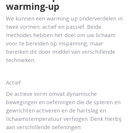
warming-up
We kunnen een warming-up onderverdelen in
twee vormen: actief en passief. Beide
methodes hebben het doel om uw lichaam
voor te bereiden op inspanning, maar
bereiken dit door middel van verschillende
technieken.
Actief
De actieve vorm omvat dynamische
bewegingen en oefeningen die de spieren en
gewrichten activeren en de hartslag en
lichaamstemperatuur verhogen. Denk hierbij
aan verschillende oefeningen: